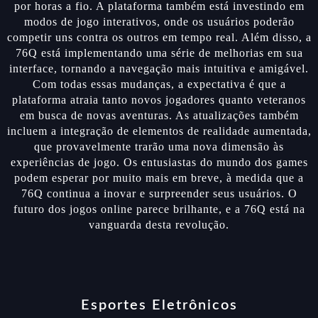
por horas a fio. A plataforma também está investindo em
modos de jogo interativos, onde os usuários poderão
competir uns contra os outros em tempo real. Além disso, a
76Q está implementando uma série de melhorias em sua
interface, tornando a navegação mais intuitiva e amigável.
Com todas essas mudanças, a expectativa é que a
plataforma atraia tanto novos jogadores quanto veteranos
em busca de novas aventuras. As atualizações também
incluem a integração de elementos de realidade aumentada,
que provavelmente trarão uma nova dimensão às
experiências de jogo. Os entusiastas do mundo dos games
podem esperar por muito mais em breve, à medida que a
76Q continua a inovar e surpreender seus usuários. O
futuro dos jogos online parece brilhante, e a 76Q está na
vanguarda desta revolução.
Esportes Eletrônicos