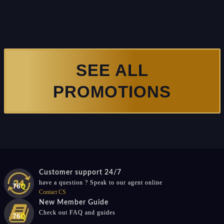
SEE ALL
PROMOTIONS
Customer support 24/7
have a question ? Speak to our agent online
Contact CS
New Member Guide
Check out FAQ and guides