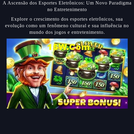
A Ascensão dos Esportes Eletrônicos: Um Novo Paradigma
no Entretenimento
Explore o crescimento dos esportes eletrônicos, sua
evolução como um fenômeno cultural e sua influência no
mundo dos jogos e entretenimento.