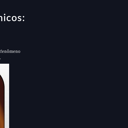
nicos:
m fenômeno
.