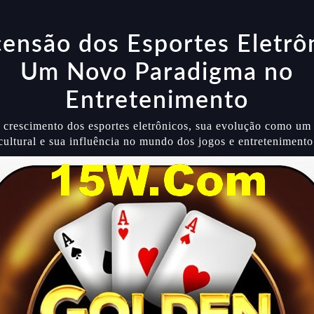
ensão dos Esportes Eletrô
Um Novo Paradigma no
Entretenimento
 crescimento dos esportes eletrônicos, sua evolução como u
cultural e sua influência no mundo dos jogos e entretenimento