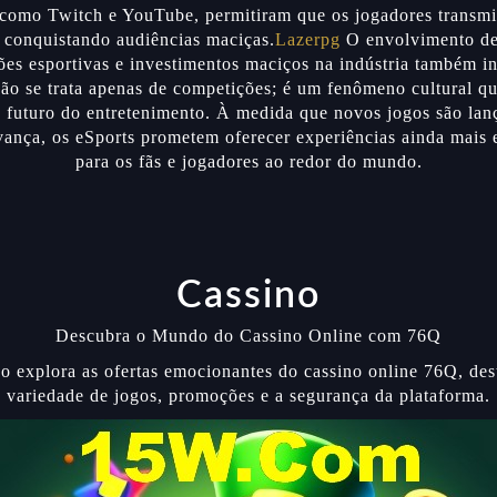
 como Twitch e YouTube, permitiram que os jogadores transmi
, conquistando audiências maciças.
Lazerpg
O envolvimento de
ões esportivas e investimentos maciços na indústria também i
Não se trata apenas de competições; é um fenômeno cultural qu
 futuro do entretenimento. À medida que novos jogos são lan
vança, os eSports prometem oferecer experiências ainda mais
para os fãs e jogadores ao redor do mundo.
Cassino
Descubra o Mundo do Cassino Online com 76Q
go explora as ofertas emocionantes do cassino online 76Q, de
variedade de jogos, promoções e a segurança da plataforma.