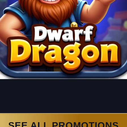
SEE ALL PROMOTIONS