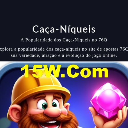
Caça-Níqueis
A Popularidade dos Caça-Níqueis no 76Q
explora a popularidade dos caça-níqueis no site de apostas 76
sua variedade, atração e a evolução do jogo online.