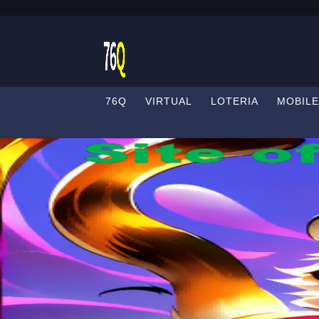
76Q
VIRTUAL
LOTERIA
MOBILE