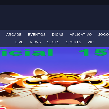
ARCADE
EVENTOS
DICAS
APLICATIVO
JOGO
LIVE
NEWS
SLOTS
SPORTS
VIP