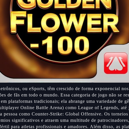
letrônicos, ou eSports, têm crescido de forma exponencial nos
ões de fãs em todo o mundo. Essa categoria de jogo não se r
em plataformas tradicionais; ela abrange uma variedade de g
iplayer Online Battle Arena) como League of Legends, até j
a pessoa como Counter-Strike: Global Offensive. Os torneios
mios significativos e atraem uma multitude de patrocinadores
rtil para atletas profissionais e amadores. Além disso, as pl