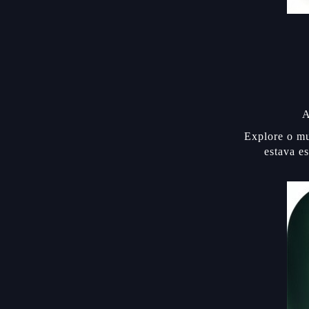
A
Explore o mu
estava es