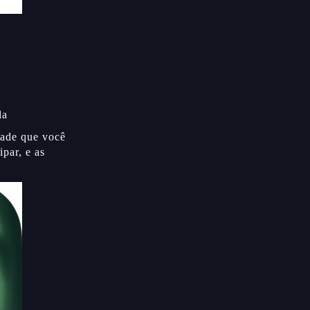
da
dade que você
ipar, e as