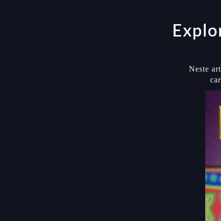
Explo
Neste ar
car