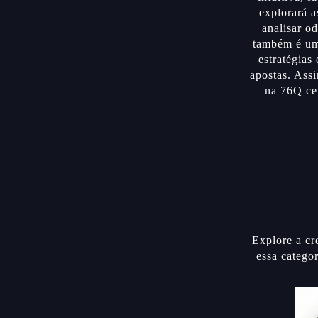
explorará a
analisar od
também é um 
estratégias
apostas. Ass
na 76Q ce
Explore a cr
essa catego