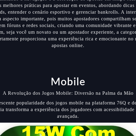
s melhores práticas para apostar em eventos, abordando dica
ds, entender o cenário esportivo e gerenciar bankrolls. A inte
aspecto importante, pois muitos apostadores compartilham se
 em fóruns e redes sociais, criando uma comunidade vibrante 
im, seja você um novato ou um apostador experiente, a categor
rtamente proporciona uma experiência rica e emocionante no
apostas online.
Mobile
A Revolução dos Jogos Mobile: Diversão na Palma da Mão
escente popularidade dos jogos mobile na plataforma 76Q e 
ria transforma a experiência dos jogadores com acessibilidade 
avançada.