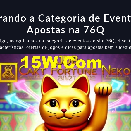
rando a Categoria de Even
Apostas na 76Q
tigo, mergulhamos na categoria de eventos do site 76Q, discut
acterísticas, ofertas de jogos e dicas para apostas bem-sucedi