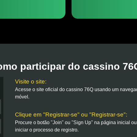
mo participar do cassino 7
Visite o site:
Acesse o site oficial do cassino 76Q usando um naveg
móvel.
Clique em "Registrar-se" ou "Registrar-se":
Procure o botão "Join" ou "Sign Up" na página inicial o
iniciar o processo de registro.