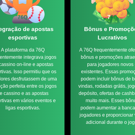
tegração de apostas
Bônus e Promoçõ
esportivas
Lucrativos
A plataforma da 76Q
A 76Q frequentemente ofe
uentemente integrava jogos
bônus e promoções atrae
cassino on-line e apostas
para jogadores novos
tivas. Isso permitiu que os
existentes. Essas promo
dores desfrutassem de uma
podem incluir bônus de b
ição perfeita entre os jogos
vindas, rodadas grátis, jo
e cassino e as apostas
depósito, ofertas de cash
rtivas em vários eventos e
muito mais. Esses bôn
ligas esportivas.
podem aumentar a banca
jogadores e proporcionar 
adicional durante o jog