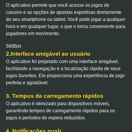
O aplicativo permite que você acesse os jogos de
cassino e as opções de apostas esportivas diretamente
do seu smartphone ou tablet. Você pode jogar a qualquer
hora e em qualquer lugar, o que o torna conveniente para
jogadores em movimento.
569Bet
2.Interface amigável ao usuário
O aplicativo foi projetado com uma interface amigável,
facilitando a navegação e a localização rápida de seus
jogos favoritos. Ele proporciona uma experiência de jogo
perfeita e agradável.
3. Tempos de carregamento rápidos
O aplicativo é otimizado para dispositivos móveis,
garantindo tempos de carregamento rápidos para os
jogos e períodos de espera reduzidos.
4. Notificações push