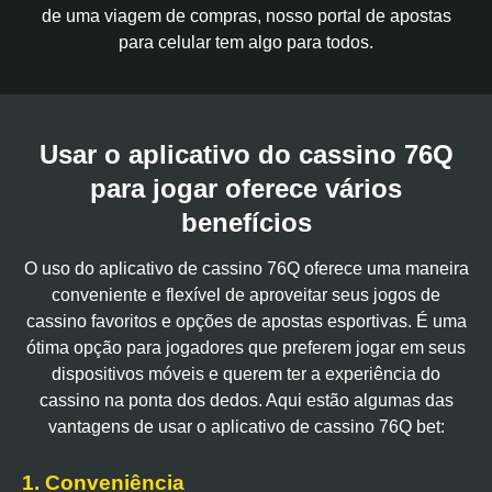
de uma viagem de compras, nosso portal de apostas
para celular tem algo para todos.
Usar o aplicativo do cassino 76Q
para jogar oferece vários
benefícios
O uso do aplicativo de cassino 76Q oferece uma maneira
conveniente e flexível de aproveitar seus jogos de
cassino favoritos e opções de apostas esportivas. É uma
ótima opção para jogadores que preferem jogar em seus
dispositivos móveis e querem ter a experiência do
cassino na ponta dos dedos. Aqui estão algumas das
vantagens de usar o aplicativo de cassino 76Q bet:
1. Conveniência