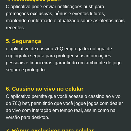
O aplicativo pode enviar notificações push para
promoções exclusivas, bônus e eventos futuros,
mantendo-o informado e atualizado sobre as ofertas mais
recentes.
5. Segurança
o aplicativo de cassino 76Q emprega tecnologia de
criptografia segura para proteger suas informações
pessoais e financeiras, garantindo um ambiente de jogo
seguro e protegido.
6. Cassino ao vivo no celular
O aplicativo permite que você acesse o cassino ao vivo
do 76Q bet, permitindo que você jogue jogos com dealer
ao vivo com interação em tempo real, assim como na
versão para desktop.
7. Bônus exclusivos para celular