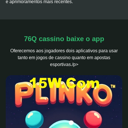
e aprimoramentos mais recentes.
76Q cassino baixe o app
Oferecemos aos jogadores dois aplicativos para usar
tanto em jogos de cassino quanto em apostas
esportivas./p>