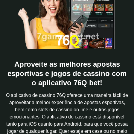
Aproveite as melhores apostas
esportivas e jogos de cassino com
o aplicativo 76Q bet!
O aplicativo de cassino 76Q oferece uma maneira fácil de
aproveitar a melhor experiência de apostas esportivas,
bem como slots de cassino on-line e outros jogos
emocionantes. O aplicativo do cassino está disponível
tanto para iOS quanto para Android, para que você possa
jogar de qualquer lugar. Quer esteja em casa ou no meio