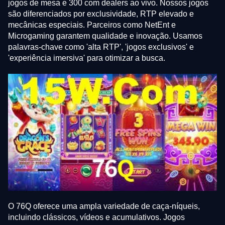
jogos de mesa e 300 com dealers ao vivo. Nossos jogos
são diferenciados por exclusividade, RTP elevado e
mecânicas especiais. Parceiros como NetEnt e
Microgaming garantem qualidade e inovação. Usamos
palavras-chave como 'alta RTP', 'jogos exclusivos' e
'experiência imersiva' para otimizar a busca.
O 76Q oferece uma ampla variedade de caça-níqueis,
incluindo clássicos, vídeos e acumulativos. Jogos