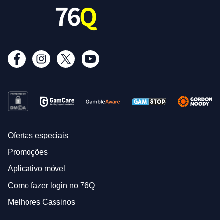
Ofertas especiais
Promoções
Aplicativo móvel
Como fazer login no 76Q
Melhores Cassinos