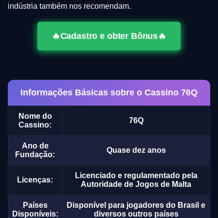
indústria também nos recomendam.
🔥Cadastro e obter Bônus🔥
Informações Básicas sobre o Cassino 76Q
Nome do
76Q
Cassino:
Ano de
Quase dez anos
Fundação:
Licenciado e regulamentado pela
Licenças:
Autoridade de Jogos de Malta
Países
Disponível para jogadores do Brasil e
Disponíveis:
diversos outros países